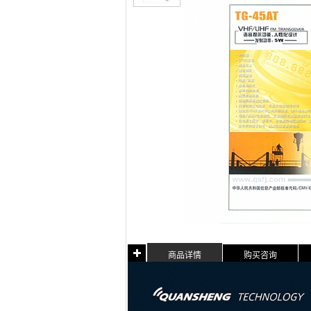
商品详情
购买咨询