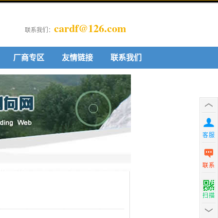
cardf@126.com
联系我们：
厂商专区
友情链接
联系我们
客服
联系
扫描