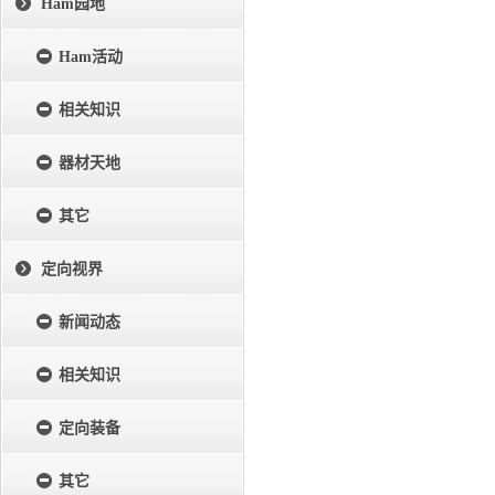
Ham园地
Ham活动
相关知识
器材天地
其它
定向视界
新闻动态
相关知识
定向装备
其它