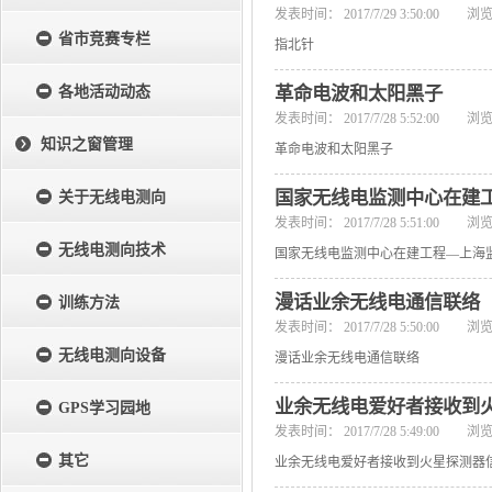
发表时间： 2017/7/29 3:50:00
浏
省市竞赛专栏
指北针
各地活动动态
革命电波和太阳黑子
发表时间： 2017/7/28 5:52:00
浏
知识之窗管理
革命电波和太阳黑子
国家无线电监测中心在建
关于无线电测向
发表时间： 2017/7/28 5:51:00
浏
无线电测向技术
国家无线电监测中心在建工程—上海
漫话业余无线电通信联络
训练方法
发表时间： 2017/7/28 5:50:00
浏
无线电测向设备
漫话业余无线电通信联络
业余无线电爱好者接收到
GPS学习园地
发表时间： 2017/7/28 5:49:00
浏
其它
业余无线电爱好者接收到火星探测器