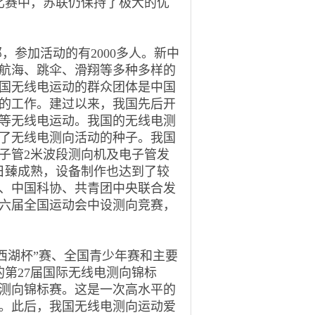
比赛中，苏联仍保持了极大的优
部，参加活动的有
2000
多人。新中
航海、跳伞、滑翔等多种多样的
国无线电运动的群众团体是中国
的工作。建过以来，我国先后开
等无线电运动。我国的无线电测
了无线电测向活动的种子。我国
子管
2
米波段测向机及电子管发
日臻成熟，设备制作也达到了较
、中国科协、共青团中央联合发
六届全国运动会中设测向竞赛，
西湖杯
”
赛、全国青少年赛和主要
的第
27
届国际无线电测向锦标
测向锦标赛。这是一次高水平的
。此后，我国无线电测向运动爱