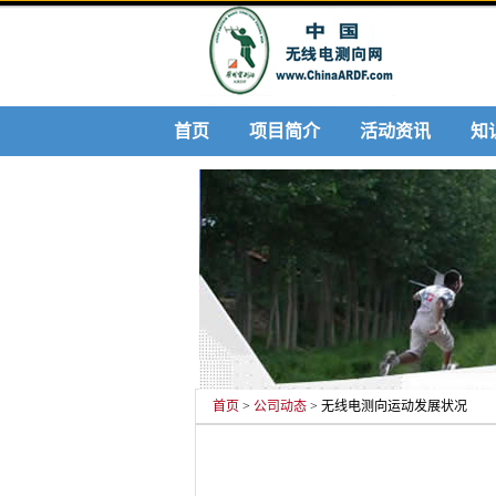
首页
项目简介
活动资讯
知
首页
>
公司动态
> 无线电测向运动发展状况