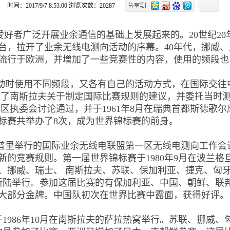
时间：2017/9/7 8:53:00 浏览次数：20287
爱好者广泛开展业余通信的基础上发展起来的。
20
世纪
20
台，拉开了业余无线电测向活动的序幕。
40
年代，挪威、
流行于欧洲，并增加了一些竞赛性的内容，使用的频段也
动时使用不同频段，又各有自己的活动方式，在国际交往
准了南斯拉夫关于制定国际比赛规则的建议，并委托当时
一区执委会讨论通过，并于
1961
年
8
月在瑞典首都斯德歌尔
标赛共举办了
8
次，成为世界锦标赛的前身。
普里举行的国际业余无线电联盟第一区无线电测向工作会
新的竞赛规则。第一届世界锦标赛于
1980
年
9
月在波兰格
、挪威、瑞士、 南斯拉夫、苏联、保加利亚、捷克、匈
斯陆举行。参加这届比赛的有保加利亚、中国、朝鲜、联
大部分金牌。中国队初次在世界比赛中露面，获得好评。
于
1986
年
10
月在南斯拉夫的萨拉热窝举行。苏联、挪威、