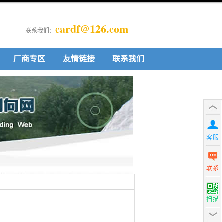
cardf@126.com
联系我们：
厂商专区
友情链接
联系我们
客服
联系
扫描