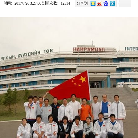
时间：2017/7/26 3:27:00 浏览次数：12514