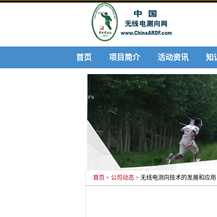
首页
项目简介
活动资讯
知
首页
>
公司动态
> 无线电测向技术的发展和应用