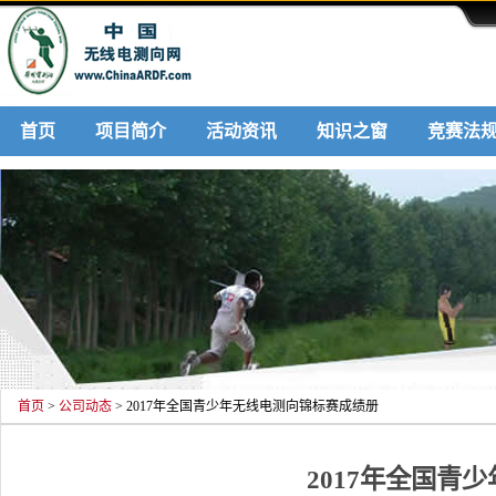
首页
项目简介
活动资讯
知识之窗
竞赛法
联系我们
首页
>
公司动态
> 2017年全国青少年无线电测向锦标赛成绩册
2017年全国青